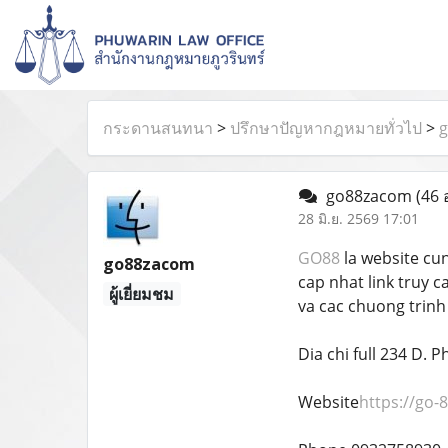
กระดานสนทนา
>
ปรึกษาปัญหากฎหมายทั่วไป
>
go88zacom
(46 
28 มิ.ย. 2569 17:01
GO88
la website cu
go88zacom
cap nhat link truy 
ผู้เยี่ยมชม
va cac chuong trinh
Dia chi full 234 D.
Website
https://go-