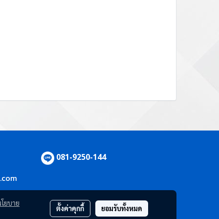
081-9250-144
l.com
นโยบาย
ตั้งค่าคุกกี้
ยอมรับทั้งหมด