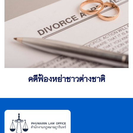
คดีฟ้องหย่าชาวต่างชาติ