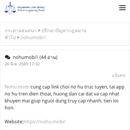
กระดานสนทนา
>
ปรึกษาปัญหากฎหมาย
ทั่วไป
>
nohumobi1
nohumobi1
(44 อ่าน)
26 มิ.ย. 2569 17:32
แจ้งลบ
Nohu.mobi
cung cap link choi no hu truc tuyen, tai app
no hu tren dien thoai, huong dan cai dat va cap nhat
khuyen mai giup nguoi dung truy cap nhanh, tien loi
hon.
Website:
https://nohu.mobi/