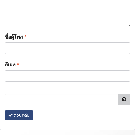
ชื่อผู้โพส
*
อีเมล
*
ตอบกลับ