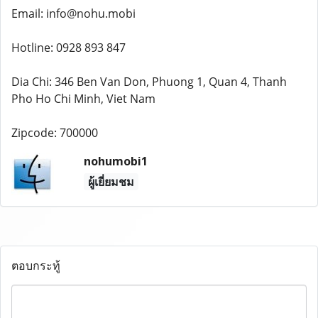
Email: info@nohu.mobi
Hotline: 0928 893 847
Dia Chi: 346 Ben Van Don, Phuong 1, Quan 4, Thanh
Pho Ho Chi Minh, Viet Nam
Zipcode: 700000
nohumobi1
ผู้เยี่ยมชม
ตอบกระทู้