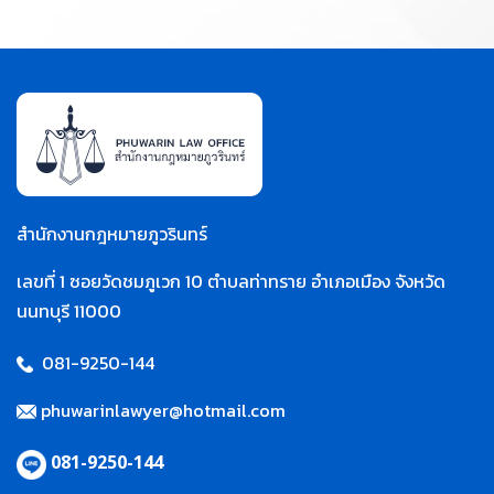
สำนักงานกฎหมายภูวรินทร์
เลขที่ 1 ซอยวัดชมภูเวก 10 ตำบลท่าทราย อำเภอเมือง จังหวัด
นนทบุรี 11000
081-9250-144
phuwarinlawyer@hotmail.com
081-9250-144