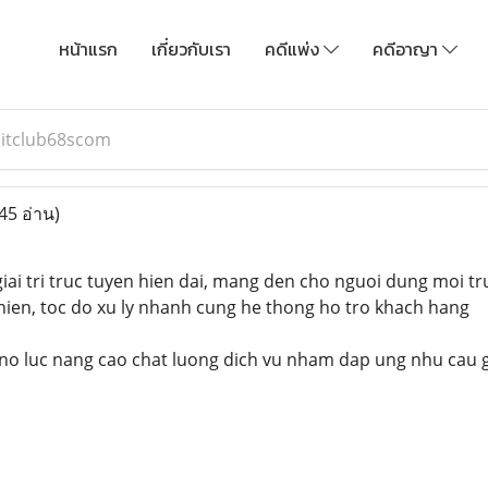
หน้าแรก
เกี่ยวกับเรา
คดีแพ่ง
คดีอาญา
itclub68scom
45 อ่าน)
iai tri truc tuyen hien dai, mang den cho nguoi dung moi tru
thien, toc do xu ly nhanh cung he thong ho tro khach hang
no luc nang cao chat luong dich vu nham dap ung nhu cau g