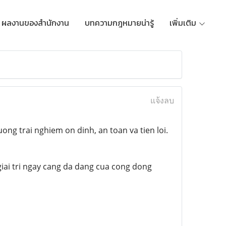
ผลงานของสำนักงาน
บทความกฎหมายน่ารู้
เพิ่มเติม
แจ้งลบ
ong trai nghiem on dinh, an toan va tien loi.
iai tri ngay cang da dang cua cong dong