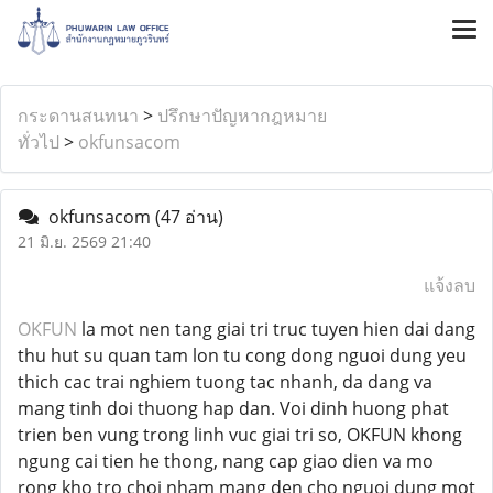
กระดานสนทนา
>
ปรึกษาปัญหากฎหมาย
ทั่วไป
>
okfunsacom
okfunsacom
(47 อ่าน)
21 มิ.ย. 2569 21:40
แจ้งลบ
OKFUN
la mot nen tang giai tri truc tuyen hien dai dang
thu hut su quan tam lon tu cong dong nguoi dung yeu
thich cac trai nghiem tuong tac nhanh, da dang va
mang tinh doi thuong hap dan. Voi dinh huong phat
trien ben vung trong linh vuc giai tri so, OKFUN khong
ngung cai tien he thong, nang cap giao dien va mo
rong kho tro choi nham mang den cho nguoi dung mot