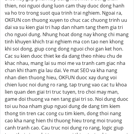
thien, noi nguoi dung luon cam thay duoc dong hanh
va ho tro trong suot qua trinh trai nghiem. Ngoai ra,
OKFUN con thuong xuyen to chuc cac chuong trinh uu
dai va su kien giai tri hap dan nham tang them gia tri
cho nguoi dung. Nhung hoat dong nay khong chi mang
tinh khuyen khich trai nghiem ma con tao nen khong
khi soi dong, giup cong dong nguoi choi gan ket hon.
Cac su kien duoc thiet ke da dang theo nhieu chu de
khac nhau, mang lai su moi me va tranh cam giac nha
chan khi tham gia lau dai. Ve mat SEO va kha nang
nhan dien thuong hieu, OKFUN duoc xay dung voi
chien luoc noi dung ro rang, tap trung vao cac tu khoa
lien quan den giai tri truc tuyen, tro choi may man,
game doi thuong va nen tang giai tri so. Noi dung duoc
toi uu hoa nham giup nguoi dung de dang tim kiem
thong tin tren cac cong cu tim kiem, dong thoi nang
cao kha nang hien thi thuong hieu trong moi truong
canh tranh cao. Cau truc noi dung ro rang, logic giup