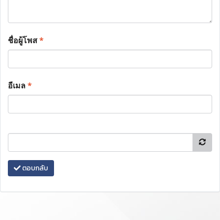
ชื่อผู้โพส
*
อีเมล
*
ตอบกลับ