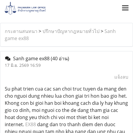
กระดานสนทนา
>
ปรึกษาปัญหากฎหมายทั่วไป
>
Sanh
game ex88
Sanh game ex88
(40 อ่าน)
17 มิ.ย. 2569 16:59
แจ้งลบ
Su phat trien cua cac san choi truc tuyen da mang den
cho nguoi dung nhieu lua chon giai tri hon bao gio het.
Khong con bi gioi han boi khoang cach dia ly hay khung
gio co dinh, moi nguoi co the de dang tham gia cac
hoat dong yeu thich chi voi mot thiet bi ket noi
internet.
EX88
dang dan tro thanh diem den duoc
nhieu nguoi quan tam nho kha nang dap ung nhu cau