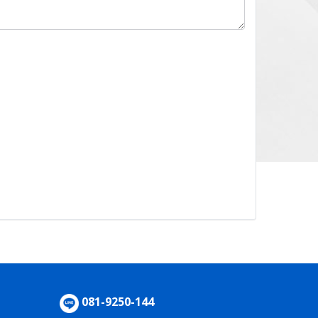
081-9250-144