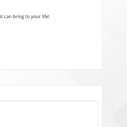
t can bring to your life!