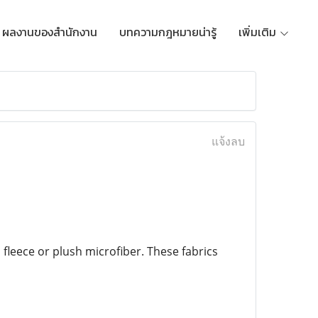
ผลงานของสำนักงาน
บทความกฎหมายน่ารู้
เพิ่มเติม
แจ้งลบ
 fleece or plush microfiber. These fabrics