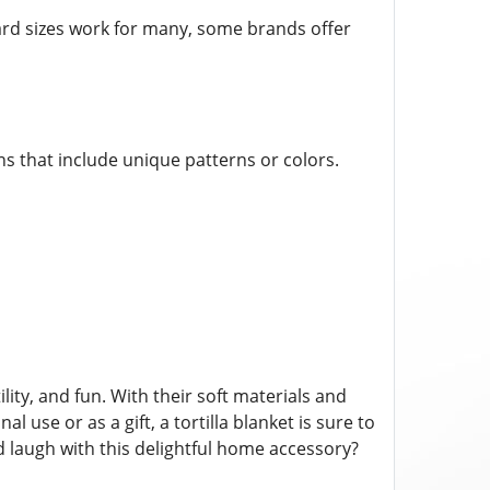
dard sizes work for many, some brands offer
ons that include unique patterns or colors.
lity, and fun. With their soft materials and
use or as a gift, a tortilla blanket is sure to
 laugh with this delightful home accessory?