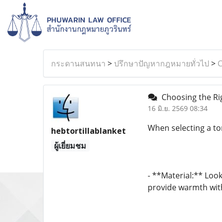
กระดานสนทนา
>
ปรึกษาปัญหากฎหมายทั่วไป
>
C
Choosing the Rig
16 มิ.ย. 2569 08:34
When selecting a tor
hebtortillablanket
ผู้เยี่ยมชม
- **Material:** Look
provide warmth with