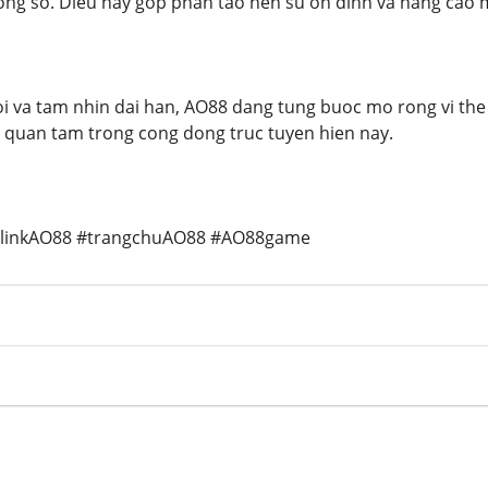
ong so. Dieu nay gop phan tao nen su on dinh va nang cao 
oi va tam nhin dai han, AO88 dang tung buoc mo rong vi the
 quan tam trong cong dong truc tuyen hien nay.
#linkAO88 #trangchuAO88 #AO88game