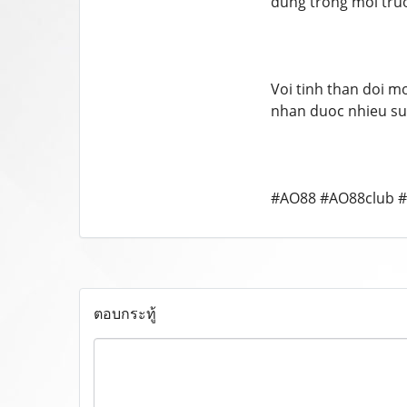
dung trong moi tru
Voi tinh than doi m
nhan duoc nhieu su
#AO88 #AO88club 
ตอบกระทู้