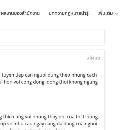
ผลงานของสำนักงาน
บทความกฎหมายน่ารู้
เพิ่มเติม
แจ้งลบ
uc tuyen tiep can nguoi dung theo nhung cach
ui hon voi cong dong, dong thoi khong ngung
 thich ung voi nhung thay doi cua thi truong.
hop voi nhu cau ngay cang da dang cua nguoi