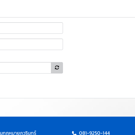
นกฎหมายภูวรินทร์
081-9250-144