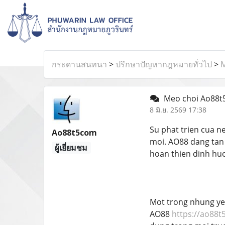
กระดานสนทนา
>
ปรึกษาปัญหากฎหมายทั่วไป
>
M
Meo choi Ao88
8 มิ.ย. 2569 17:38
Su phat trien cua n
Ao88t5com
moi. AO88 dang tan
ผู้เยี่ยมชม
hoan thien dinh huo
Mot trong nhung yeu
AO88
https://ao88t