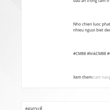
dau an trong tam tr
Nho chien luoc phat
nhieu nguoi biet de
#CM88 #linkCM88 #
Xem them:
cam nang
ตอบกระทู้