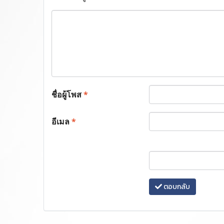
ชื่อผู้โพส
*
อีเมล
*
ตอบกลับ