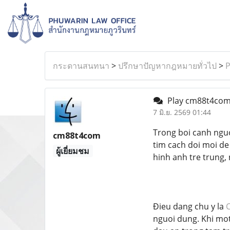
กระดานสนทนา
>
ปรึกษาปัญหากฎหมายทั่วไป
>
P
Play cm88t4co
7 มิ.ย. 2569 01:44
Trong boi canh nguo
cm88t4com
tim cach doi moi de
ผู้เยี่ยมชม
hinh anh tre trung,
Đieu dang chu y la
nguoi dung. Khi mot