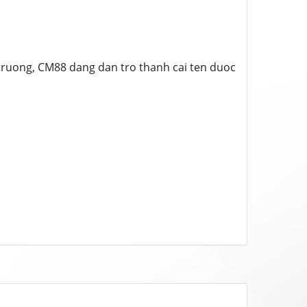
i truong, CM88 dang dan tro thanh cai ten duoc