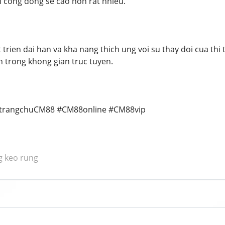
i cong dong se cao hon rat nhieu.
 trien dai han va kha nang thich ung voi su thay doi cua th
n trong khong gian truc tuyen.
trangchuCM88 #CM88online #CM88vip
 keo rung