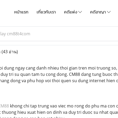
หน้าแรก
เกี่ยวกับเรา
คดีแพ่ง
คดีอาญา
lay cm88t4com
m
(43 อ่าน)
i dung ngay cang danh nhieu thoi gian tren moi truong so, 
 duy tri su quan tam tu cong dong. CM88 dang tung buoc th
 nang dong va phu hop voi thoi quen su dung internet hien d
CM88
khong chi tap trung vao viec mo rong do phu ma con c
 thuong hieu xuat hien on dinh va duy tri duoc su nhat qua