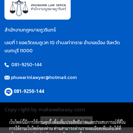
สำนักงานกฎหมายภูวรินทร์
เลขที่ 1 ซอยวัดชมภูเวก 10 ตำบลท่าทราย อำเภอเมือง จังหวัด
นนทบุรี 11000
081-9250-144
phuwarinlawyer@hotmail.com
081-9250-144
Copy right by makewebeasy.com
ผู้เข้าชมทั้งหมด
3,311,226
เว็บไซต์นี้มีการใช้งานคุกกี้ เพื่อเพิ่มประสิทธิภาพและประสบการณ์ที่ดีใน
การใช้งานเว็บไซต์ของท่าน ท่านสามารถอ่านรายละเอียดเพิ่มเติมได้ที่
Powered by
MakeWebEasy.com