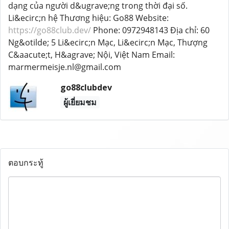
dạng của người d&ugrave;ng trong thời đại số.
Li&ecirc;n hệ Thương hiệu: Go88 Website:
https://go88club.dev/
Phone: 0972948143 Địa chỉ: 60
Ng&otilde; 5 Li&ecirc;n Mạc, Li&ecirc;n Mạc, Thượng
C&aacute;t, H&agrave; Nội, Việt Nam Email:
marmermeisje.nl@gmail.com
go88clubdev
ผู้เยี่ยมชม
ตอบกระทู้