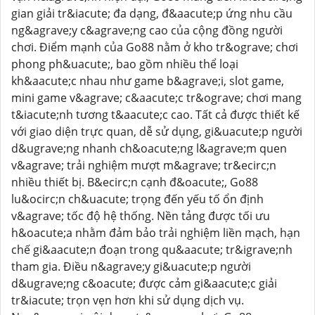
gian giải tr&iacute; đa dạng, đ&aacute;p ứng nhu cầu
ng&agrave;y c&agrave;ng cao của cộng đồng người
chơi. Điểm mạnh của Go88 nằm ở kho tr&ograve; chơi
phong ph&uacute;, bao gồm nhiều thể loại
kh&aacute;c nhau như game b&agrave;i, slot game,
mini game v&agrave; c&aacute;c tr&ograve; chơi mang
t&iacute;nh tương t&aacute;c cao. Tất cả được thiết kế
với giao diện trực quan, dễ sử dụng, gi&uacute;p người
d&ugrave;ng nhanh ch&oacute;ng l&agrave;m quen
v&agrave; trải nghiệm mượt m&agrave; tr&ecirc;n
nhiều thiết bị. B&ecirc;n cạnh đ&oacute;, Go88
lu&ocirc;n ch&uacute; trọng đến yếu tố ổn định
v&agrave; tốc độ hệ thống. Nền tảng được tối ưu
h&oacute;a nhằm đảm bảo trải nghiệm liền mạch, hạn
chế gi&aacute;n đoạn trong qu&aacute; tr&igrave;nh
tham gia. Điều n&agrave;y gi&uacute;p người
d&ugrave;ng c&oacute; được cảm gi&aacute;c giải
tr&iacute; trọn vẹn hơn khi sử dụng dịch vụ.