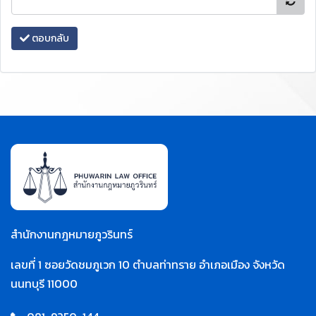
ตอบกลับ
สำนักงานกฎหมายภูวรินทร์
เลขที่ 1 ซอยวัดชมภูเวก 10 ตำบลท่าทราย อำเภอเมือง จังหวัด
นนทบุรี 11000