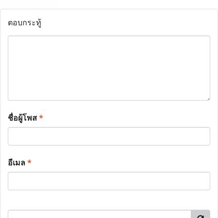
ตอบกระทู้
ชื่อผู้โพส
*
อีเมล
*