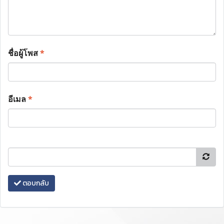
ชื่อผู้โพส
*
อีเมล
*
ตอบกลับ