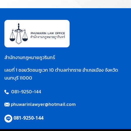
สำนักงานกฎหมายภูวรินทร์
เลขที่ 1 ซอยวัดชมภูเวก 10 ตำบลท่าทราย อำเภอเมือง จังหวัด
นนทบุรี 11000
081-9250-144
phuwarinlawyer@hotmail.com
081-9250-144