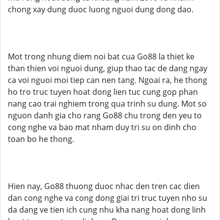
chong xay dung duoc luong nguoi dung dong dao.
Mot trong nhung diem noi bat cua Go88 la thiet ke
than thien voi nguoi dung, giup thao tac de dang ngay
ca voi nguoi moi tiep can nen tang. Ngoai ra, he thong
ho tro truc tuyen hoat dong lien tuc cung gop phan
nang cao trai nghiem trong qua trinh su dung. Mot so
nguon danh gia cho rang Go88 chu trong den yeu to
cong nghe va bao mat nham duy tri su on dinh cho
toan bo he thong.
Hien nay, Go88 thuong duoc nhac den tren cac dien
dan cong nghe va cong dong giai tri truc tuyen nho su
da dang ve tien ich cung nhu kha nang hoat dong linh