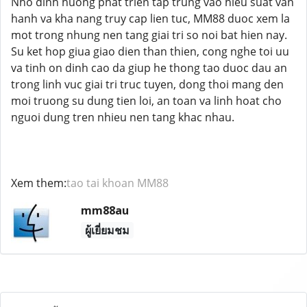
Nho dinh huong phat trien tap trung vao hieu suat van
hanh va kha nang truy cap lien tuc, MM88 duoc xem la
mot trong nhung nen tang giai tri so noi bat hien nay.
Su ket hop giua giao dien than thien, cong nghe toi uu
va tinh on dinh cao da giup he thong tao duoc dau an
trong linh vuc giai tri truc tuyen, dong thoi mang den
moi truong su dung tien loi, an toan va linh hoat cho
nguoi dung tren nhieu nen tang khac nhau.
Xem them:
tao tai khoan MM88
mm88au
ผู้เยี่ยมชม