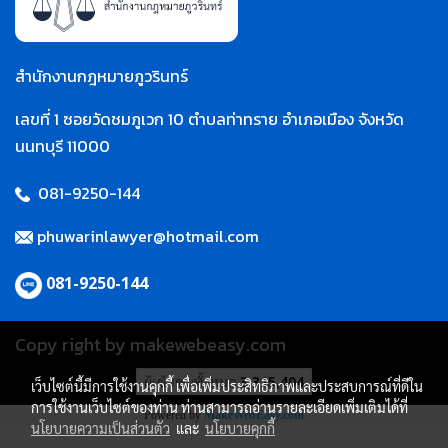
สำนักงานกฎหมายภูวรินทร์
เลขที่ 1 ซอยวัดชมภูเวก 10 ตำบลท่าทราย อำเภอเมือง จังหวัด
นนทบุรี 11000
081-9250-144
phuwarinlawyer@hotmail.com
081-9250-144
Copy right by makewebeasy.com
ผู้เข้าชมทั้งหมด
3,315,404
เว็บไซต์นี้มีการใช้งานคุกกี้ เพื่อเพิ่มประสิทธิภาพและประสบการณ์ที่ดีใน
การใช้งานเว็บไซต์ของท่าน ท่านสามารถอ่านรายละเอียดเพิ่มเติมได้ที่
Powered by
MakeWebEasy.com
นโยบายความเป็นส่วนตัว
และ
นโยบายคุกกี้