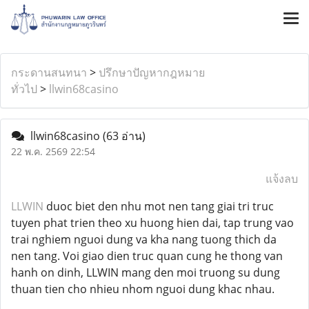
กระดานสนทนา
>
ปรึกษาปัญหากฎหมาย
ทั่วไป
>
llwin68casino
llwin68casino
(63 อ่าน)
22 พ.ค. 2569 22:54
แจ้งลบ
LLWIN
duoc biet den nhu mot nen tang giai tri truc
tuyen phat trien theo xu huong hien dai, tap trung vao
trai nghiem nguoi dung va kha nang tuong thich da
nen tang. Voi giao dien truc quan cung he thong van
hanh on dinh, LLWIN mang den moi truong su dung
thuan tien cho nhieu nhom nguoi dung khac nhau.