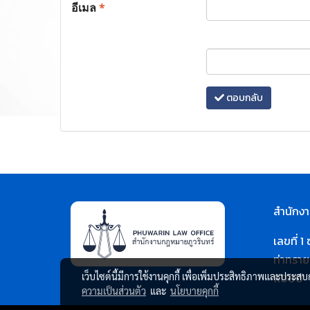
อีเมล
*
ตอบกลับ
สำนักงา
เลขที่ 
ท่าทราย
เว็บไซต์นี้มีการใช้งานคุกกี้ เพื่อเพิ่มประสิทธิภาพและประส
11000
ความเป็นส่วนตัว
และ
นโยบายคุกกี้