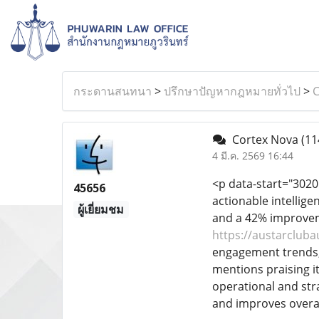
กระดานสนทนา
>
ปรึกษาปัญหากฎหมายทั่วไป
>
C
Cortex Nova
(11
4 มี.ค. 2569 16:44
<p data-start="3020
45656
actionable intellig
ผู้เยี่ยมชม
and a 42% improveme
https://austarcluba
engagement trends, 
mentions praising it
operational and str
and improves overal