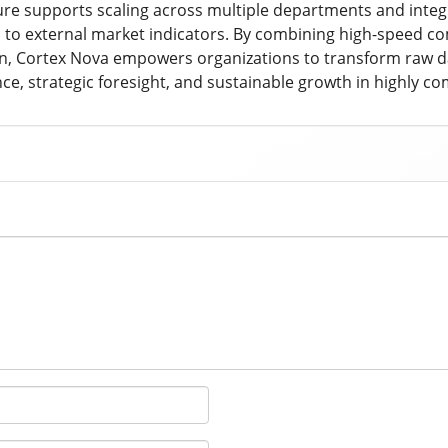
ture supports scaling across multiple departments and integ
 to external market indicators. By combining high-speed com
ion, Cortex Nova empowers organizations to transform raw da
ce, strategic foresight, and sustainable growth in highly co