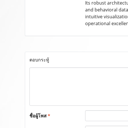
Its robust architec
and behavioral data
intuitive visualizat
operational excellen
ตอบกระทู้
ชื่อผู้โพส
*