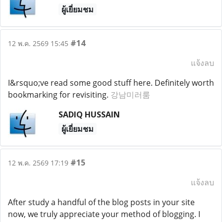
ผู้เยี่ยมชม
#14
12 พ.ค. 2569 15:45
แจ้งลบ
I&rsquo;ve read some good stuff here. Definitely worth
bookmarking for revisiting.
강남미러룸
SADIQ HUSSAIN
ผู้เยี่ยมชม
#15
12 พ.ค. 2569 17:19
แจ้งลบ
After study a handful of the blog posts in your site
now, we truly appreciate your method of blogging. I