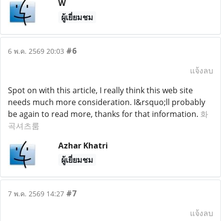
W
ผู้เยี่ยมชม
#6
6 พ.ค. 2569 20:03
แจ้งลบ
Spot on with this article, I really think this web site
needs much more consideration. I&rsquo;ll probably
be again to read more, thanks for that information.
화
곡셔츠룸
Azhar Khatri
ผู้เยี่ยมชม
#7
7 พ.ค. 2569 14:27
แจ้งลบ