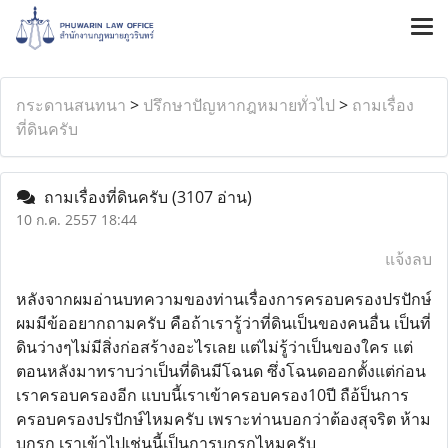
กระดานสนทนา
>
ปรึกษาปัญหากฎหมายทั่วไป
>
ถามเรื่อง
ที่ดินครับ
ถามเรื่องที่ดินครับ
(3107 อ่าน)
10 ก.ค. 2557 18:44
แจ้งลบ
หลังจากผมอ่านบทความของท่านเรื่องการครอบครองปรปักษ์
ผมมีข้ออยากถามครับ คือถ้าเรารู้ว่าที่ดินเป็นของคนอื่น เป็นที่
ดินว่างๆไม่มีสิ่งก่อสร้างอะไรเลย แต่ไม่รู้ว่าเป็นของใคร แต่
ตอนหลังมาทราบว่าเป็นที่ดินมีโฉนด ซึ่งโฉนดออกตั้งแต่ก่อน
เราครอบครองอีก แบบนี้เราเข้าครอบครอง10ปี ถือ้ป็นการ
ครอบครองปรปักษ์ไหมครับ เพราะท่านบอกว่าต้องสุจริต ห้าม
บุกรุก เราเข้าไปเช่นนี้เป็นการบุกรุกไหมครับ