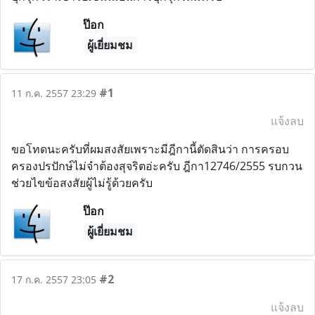
ป๊อก
ผู้เยี่ยมชม
#1
11 ก.ค. 2557 23:29
แจ้งลบ
ขอโทดนะครับที่ผมสงสัยเพราะมีฎีกานี้ตัดสินว่า การครอบ
ครองปรปักษ์ไม่จำต้องสุจริตอ่ะครับ ฎีกา12746/2555 รบกวน
ช่วยไขข้อสงสัยผู้ไม่รู้ด้วยครับ
ป๊อก
ผู้เยี่ยมชม
#2
17 ก.ค. 2557 23:05
แจ้งลบ