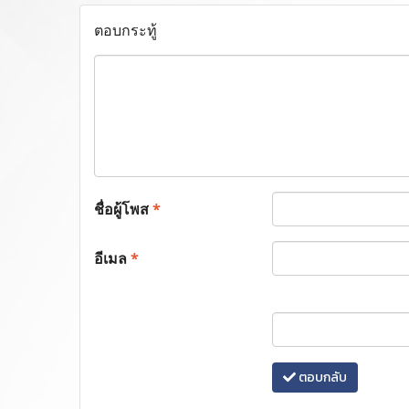
ตอบกระทู้
ชื่อผู้โพส
*
อีเมล
*
ตอบกลับ