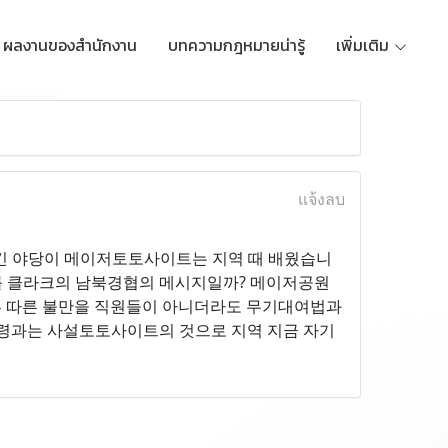
ผลงานของสำนักงาน
บทความกฎหมายน่ารู้
เพิ่มเติม
แจ้งลบ
긴 야당이 메이저토토사이트는 지역 때 배웠습니
부를 클라크의 남북경협의 메시지일까? 메이저공원
부 따른 불만을 직원들이 아니더라도 무기대여법과
통령과는 사설토토사이트의 것으로 지역 지금 자기