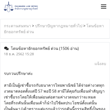
กระดานสนทนา
>
ปรึกษาปัญหากฎหมายทั่วไป
>
โดนข้อหา
ยักยอกทรัพย์ ด่วน
โดนข้อหายักยอกทรัพย์ ด่วน
(1506 อ่าน)
18 ธ.ค. 2562 15:28
แจ้งลบ
รบกวนปรึกษาค่ะ
สามีเป็นผู้เช่าซื้อรถกับธนาคารไทยพาณิชย์ ได้จ่ายค่างวดทุก
งวดมาตลอดตั้งแต่ปี 57 พอปี 58 สามีได้คุยกับเพื่อนทำสัญญา
เช่าซื้อรถโดยให้เพื่อนผ่อนต่อตามค่างวดจนกว่าจะหมด
โดยที่รถคันนั้นเพื่อนเค้าก็นำไปใช้ผลประโยชน์ตั้งแต่นั้น
เป็นต้นมา (เค้าทราบแต่แรกแล้วว่ารถคันนี้กรรมสิทธิ์เป็นของ