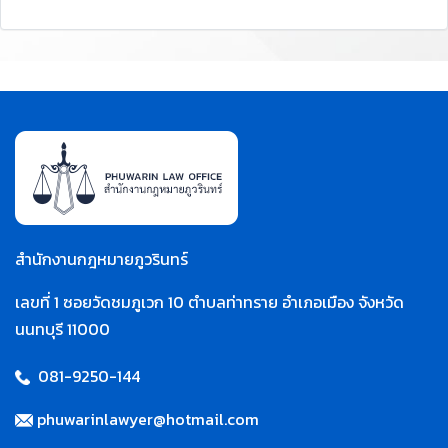
สำนักงานกฎหมายภูวรินทร์
เลขที่ 1 ซอยวัดชมภูเวก 10 ตำบลท่าทราย อำเภอเมือง จังหวัด
นนทบุรี 11000
081-9250-144
phuwarinlawyer@hotmail.com