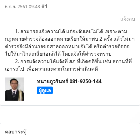
#1
6 ก.ย. 2561 09:48
แจ้งลบ
1. สามารถแจ้งความได้ แต่จะจับเลยไม่ได้ เพราะตาม
กฎหมายตำรวจต้องออกหมายเรียกให้มาพบ 2 ครั้ง แล้วไม่มา
ตำรวจจึงมีอำนาจขอศาลออกหมายจับได้ หรือตำรวจติดต่อ
ไปให้มาไกล่เกลี่ยก่อนก็ได้ โดยแจ้งให้ตำรวจทราบ
2. การแจ้งความให้แจ้งที่ สภ ที่เกิดคดีขึ้น เช่น สถานที่ที่
เอารถไป เพื่อความสะดวกในการดำเนินคดี
ทนายภูวรินทร์ 081-9250-144
ผู้ดูแล
ตอบกระทู้