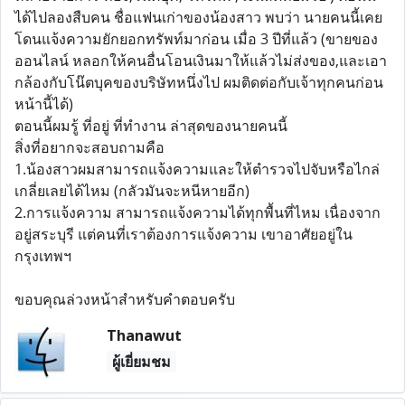
ได้ไปลองสืบคน ชื่อแฟนเก่าของน้องสาว พบว่า นายคนนี้เคย
โดนแจ้งความยักยอกทรัพท์มาก่อน เมื่อ 3 ปีที่แล้ว (ขายของ
ออนไลน์ หลอกให้คนอื่นโอนเงินมาให้แล้วไม่ส่งของ,และเอา
กล้องกับโน๊ตบุคของบริษัทหนึ่งไป ผมติดต่อกับเจ้าทุกคนก่อน
หน้านี้ได้)
ตอนนี้ผมรู้ ที่อยู่ ที่ทำงาน ล่าสุดของนายคนนี้
สิ่งที่อยากจะสอบถามคือ
1.น้องสาวผมสามารถแจ้งความและให้ตำรวจไปจับหรือไกล่
เกลี่ยเลยได้ไหม (กลัวมันจะหนีหายอีก)
2.การแจ้งความ สามารถแจ้งความได้ทุกพื้นที่ไหม เนื่องจาก
อยู่สระบุรี แต่คนที่เราต้องการแจ้งความ เขาอาศัยอยู่ใน
กรุงเทพฯ
ขอบคุณล่วงหน้าสำหรับคำตอบครับ
Thanawut
ผู้เยี่ยมชม