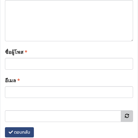
ชื่อผู้โพส
*
อีเมล
*
ตอบกลับ