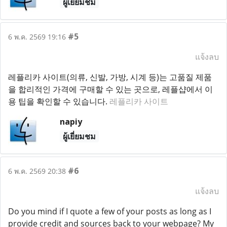
ผู้เยี่ยมชม
#5
6 พ.ค. 2569 19:16
แจ้งลบ
레플리카 사이트(의류, 신발, 가방, 시계 등)는 고품질 제품
을 합리적인 가격에 구매할 수 있는 곳으로, 레플샵에서 이
용 팁을 확인할 수 있습니다.
레플리카 사이트
napiy
ผู้เยี่ยมชม
#6
6 พ.ค. 2569 20:38
แจ้งลบ
Do you mind if I quote a few of your posts as long as I
provide credit and sources back to your webpage? My