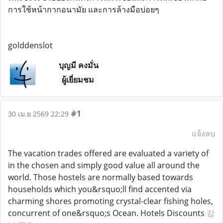
การใช้หน้ากากอนามัย และการล้างมือบ่อยๆ
golddenslot
บุญมี คงมั่น
ผู้เยี่ยมชม
#1
30 เม.ย 2569 22:29
แจ้งลบ
The vacation trades offered are evaluated a variety of
in the chosen and simply good value all around the
world. Those hostels are normally based towards
households which you&rsquo;ll find accented via
charming shores promoting crystal-clear fishing holes,
concurrent of one&rsquo;s Ocean. Hotels Discounts
강