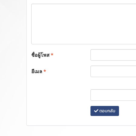
ชื่อผู้โพส
*
อีเมล
*
ตอบกลับ