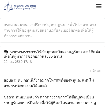
กระดานสนทนา
>
ปรึกษาปัญหากฎหมายทั่วไป
>
หากทาง
ราชการให้ข้อมูลทะเบียนราษฏร์และเบอร์ติดต่อ เพื่อให้ผู้
ทำการขอก่อกวน
หากทางราชการให้ข้อมูลทะเบียนราษฏร์และเบอร์ติดต่อ
เพื่อให้ผู้ทำการขอก่อกวน
(685 อ่าน)
22 ก.ย. 2560 17:13
แจ้งลบ
สอบถามค่ะ ตอนนี้กังวลมากโทรศัพท์ของหนูและแฟนไม่
สามารถติดต่องานได้เลยค่ะ
ขอถามหน่อยนะคะว่า หากทางราชการให้ข้อมูลทะเบียน
ราษฏร์และเบอร์ติดต่อ เพื่อให้ผู้ที่ขอโดนมาด่าหยาบคาย ดู