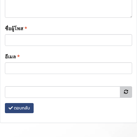
ชื่อผู้โพส
*
อีเมล
*
ตอบกลับ