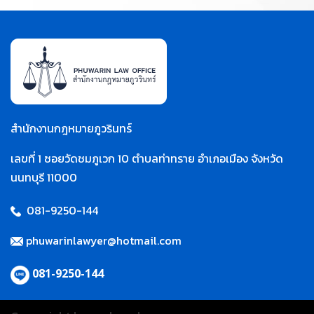
สำนักงานกฎหมายภูวรินทร์
เลขที่ 1 ซอยวัดชมภูเวก 10 ตำบลท่าทราย อำเภอเมือง จังหวัด
นนทบุรี 11000
081-9250-144
phuwarinlawyer@hotmail.com
081-9250-144