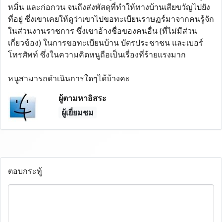
หมิ่น และก่อกวน จนถึงส่งพัสดุที่ทำให้ทางบ้านเสียขวัญไปยัง
ที่อยู่ ซึ่งเขาเคยให้ดูว่าเขาไปขอทะเบียนราษฏร์มาจากคนรู้จัก
ในส่วนงานราชการ ซึ่งเขาอ้างชื่อของคนอื่น (ที่ไม่มีส่วน
เกี่ยวข้อง) ในการขอทะเบียนบ้าน บัตรประชาชน และเบอร์
โทรศัพท์ ซึ่งในความคิดหนูถือเป็นเรื่องที่ร้ายแรงมาก
หนูสามารถดำเนินการใดๆได้บ้างคะ
ผู้ตามหาอิสระ
ผู้เยี่ยมชม
ตอบกระทู้