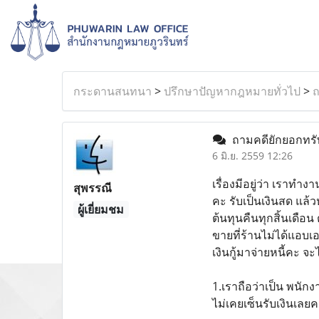
กระดานสนทนา
>
ปรึกษาปัญหากฎหมายทั่วไป
>
ถ
ถามคดียักยอกทรั
6 มิ.ย. 2559 12:26
เรื่องมีอยู่ว่า เราทำ
สุพรรณี
คะ รับเป็นเงินสด แล้
ผู้เยี่ยมชม
ต้นทุนคืนทุกสิ้นเดือ
ขายที่ร้านไม่ได้แอบเอ
เงินกู้มาจ่ายหนี้คะ 
1.เราถือว่าเป็น พนักง
ไม่เคยเซ็นรับเงินเลย