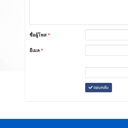
ชื่อผู้โพส
*
อีเมล
*
ตอบกลับ