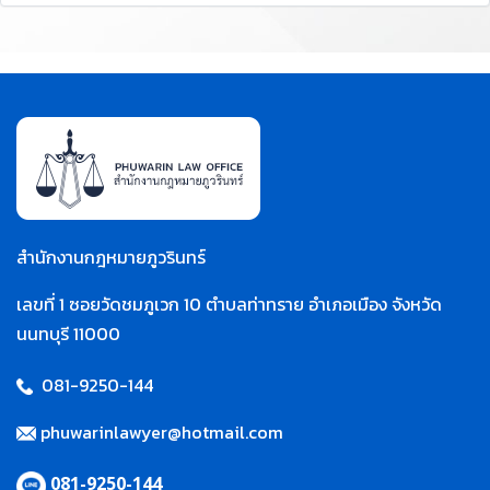
สำนักงานกฎหมายภูวรินทร์
เลขที่ 1 ซอยวัดชมภูเวก 10 ตำบลท่าทราย อำเภอเมือง จังหวัด
นนทบุรี 11000
081-9250-144
phuwarinlawyer@hotmail.com
081-9250-144