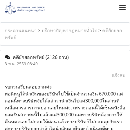
กระดานสนทนา
>
ปรึกษาปัญหากฎหมายทั่วไป
>
คดียักยอก
ทรัพย์
คดียักยอกทรัพย์
(2126 อ่าน)
3 พ.ค. 2559 08:49
แจ้งลบ
รบกวนเรียนสอบถามค่ะ
พอดีหนูได้นำเงินของบริษัทไปใช้เป็นจำนวนเงิน 670,000 แต่
ตอนนี้ทางบริษัทจับได้แล้วว่านำเงินไปแค่300,000ในส่วนที่
เหลือควรสารภาพบอกเลยไหมค่ะ. เพราะตอนนี้ได้เซ็นหนังสือ
ยอมรับสภาพหนี้ไปแล้วแค่300,000 แต่ทางบริษัทต้องการให้
คืนหมดเลย ไม่ยอมให้ผ่อน แล้วทางบริษัทก็ไม่ยอมคุยกับเรา
ค่ะทางบริษัทบอกว่าถ้าไม่นำเงินมาคืนจะดำเนินคดีตาม