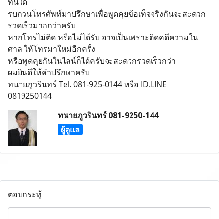
ทันใด
​รบกวนโทรศัพท์มาปรึกษาเพื่อพูดคุยข้อเท็จจริงกันจะสะดวก
รวดเร็วมากกว่าครับ
หากโทรไม่ติด หรือไม่ได้รับ อาจเป็นเพราะติดคดีความใน
ศาล ให้โทรมาใหม่อีกครั้ง
หรือพูดคุยกันในไลน์ก็ได้ครับจะสะดวกรวดเร็วกว่า
ผมยินดีให้คำปรึกษาครับ
ทนายภูวรินทร์ Tel. 081-925-0144 หรือ ID.LINE
0819250144
ทนายภูวรินทร์ 081-9250-144
ผู้ดูแล
ตอบกระทู้