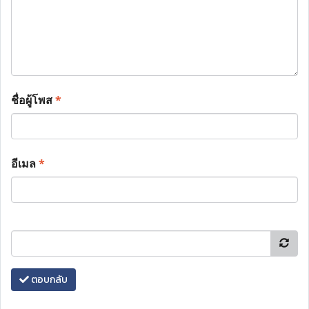
ชื่อผู้โพส
*
อีเมล
*
ตอบกลับ