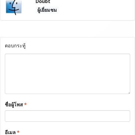
Doubt
ผู้เยี่ยมชม
ตอบกระทู้
ชื่อผู้โพส
*
อีเมล
*