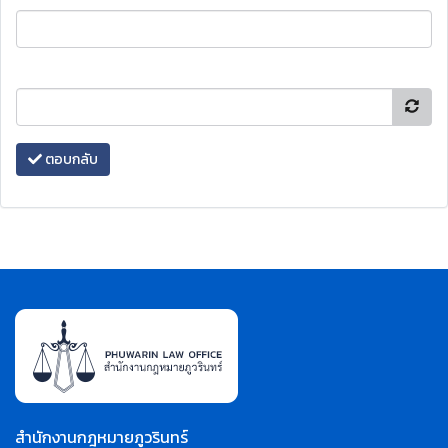
ตอบกลับ
สำนักงานกฎหมายภูวรินทร์