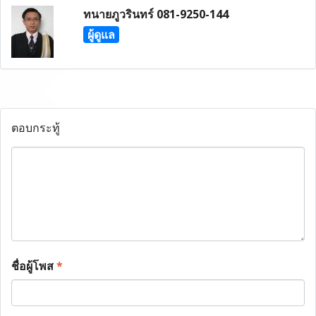
ทนายภูวรินทร์ 081-9250-144
ผู้ดูแล
ตอบกระทู้
ชื่อผู้โพส
*