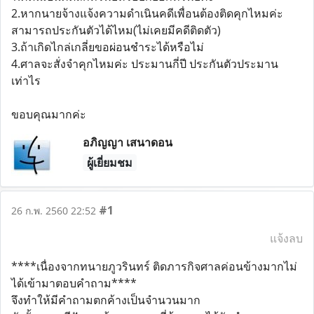
2.หากนายจ้างแจ้งความดำเนินคดีเพื่อนต้องติดคุกไหมค่ะ
สามารถประกันตัวได้ไหม(ไม่เคยมีคดีติดตัว)
3.ถ้าเกิดไกล่เกลี่ยขอผ่อนชำระได้หรือไม่
4.ศาลจะสั่งจำคุกไหมค่ะ ประมานกี่ปี ประกันตัวประมาน
เท่าไร
ขอบคุณมากค่ะ
อภิญญา เสนาดอน
ผู้เยี่ยมชม
#1
26 ก.พ. 2560 22:52
แจ้งลบ
****เนื่องจากทนายภูวรินทร์ ติดภารกิจศาลค่อนข้างมากไม่
ได้เข้ามาตอบคำถาม****
จึงทำให้มีคำถามตกค้างเป็นจำนวนมาก