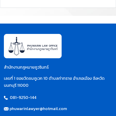
สำนักงานกฎหมายภูวรินทร์
เลขที่ 1 ซอยวัดชมภูเวก 10 ตำบลท่าทราย อำเภอเมือง จังหวัด
นนทบุรี 11000
081-9250-144
phuwarinlawyer@hotmail.com