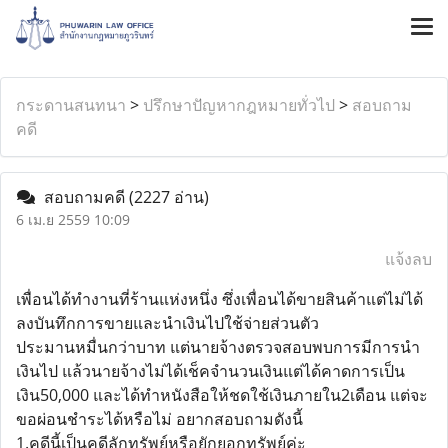
กระดานสนทนา
>
ปรึกษาปัญหากฎหมายทั่วไป
>
สอบถาม
คดี
สอบถามคดี
(2227 อ่าน)
6 เม.ย 2559 10:09
แจ้งลบ
เพื่อนได้ทำงานที่ร้านแห่งหนึ่ง ซึ่งเพื่อนได้ขายสินค้าแต่ไม่ได้
ลงบันทึกการขายและนำเงินไปใช้จ่ายส่วนตัว
ประมานหมื่นกว่าบาท แต่นายจ้างตรวจสอบพบการมีการนำ
เงินไป แล้วนายจ้างไม่ได้เช็คจำนวนเงินแต่ได้คาดการเป็น
เงิน50,000 และได้ทำหนังสือให้ชดใช้เงินภายใน2เดือน แต่จะ
ขอผ่อนชำระได้หรือไม่ อยากสอบถามดังนี้
1.คดีนี้เป็นคดีลักทรัพย์หรือยักยอกทรัพย์ค่ะ