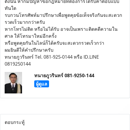
ดังนั้น หากมีปัญหาข้อกฎหมายที่ต้องการได้รับคำตอบแบบ
ทันใด
​รบกวนโทรศัพท์มาปรึกษาเพื่อพูดคุยข้อเท็จจริงกันจะสะดวก
รวดเร็วมากกว่าครับ
หากโทรไม่ติด หรือไม่ได้รับ อาจเป็นเพราะติดคดีความใน
ศาล ให้โทรมาใหม่อีกครั้ง
หรือพูดคุยกันในไลน์ก็ได้ครับจะสะดวกรวดเร็วกว่า
ผมยินดีให้คำปรึกษาครับ
ทนายภูวรินทร์ Tel. 081-925-0144 หรือ ID.LINE
0819250144
ทนายภูวรินทร์ 081-9250-144
ผู้ดูแล
ตอบกระทู้