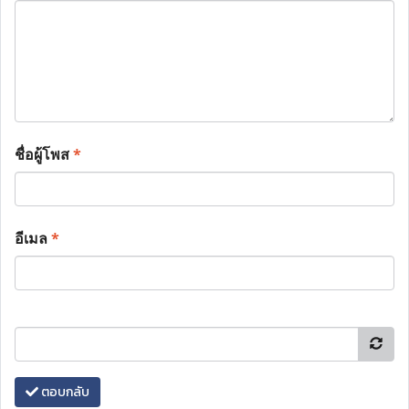
ชื่อผู้โพส
*
อีเมล
*
ตอบกลับ