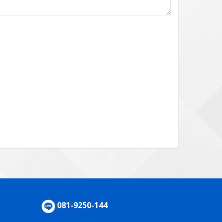
081-9250-144