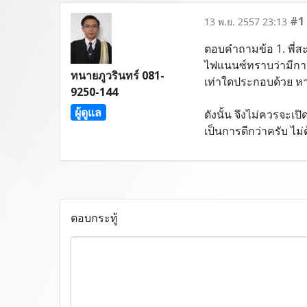
#1
13 พ.ย. 2557 23:13
ตอบคำถามข้อ 1. พี่สะ
ไฟแนนซ์ทราบว่ามีกา
ทนายภูวรินทร์ 081-
เท่าใดประกอบด้วย หา
9250-144
ผู้ดูแล
ดังนั้น จึงไม่ควรจะ
เป็นการดีกว่าครับ ไม
ตอบกระทู้