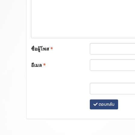
ชื่อผู้โพส
*
อีเมล
*
ตอบกลับ