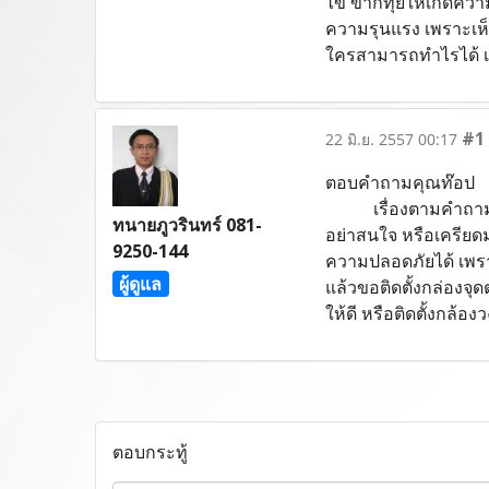
ไข่ ขากทุยให้เกิดความ
ความรุนแรง เพราะเห็น
ใครสามารถทำไรได้ เพร
#1
22 มิ.ย. 2557 00:17
ตอบคำถามคุณท๊อป
เรื่องตามคำถาม เป็
ทนายภูวรินทร์ 081-
อย่าสนใจ หรือเครีย
9250-144
ความปลอดภัยได้ เพร
ผู้ดูแล
แล้วขอติดตั้งกล่องจุ
ให้ดี หรือติดตั้งกล้อ
ตอบกระทู้