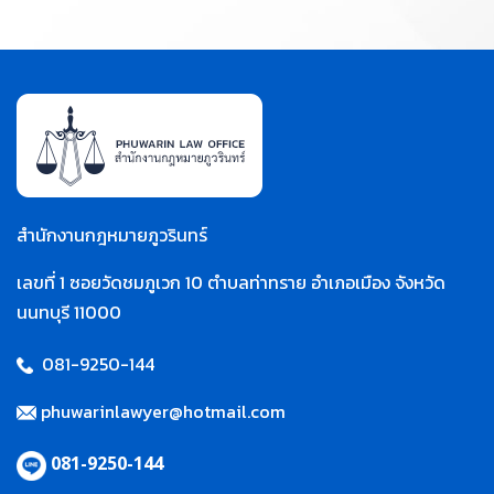
สำนักงานกฎหมายภูวรินทร์
เลขที่ 1 ซอยวัดชมภูเวก 10 ตำบลท่าทราย อำเภอเมือง จังหวัด
นนทบุรี 11000
081-9250-144
phuwarinlawyer@hotmail.com
081-9250-144