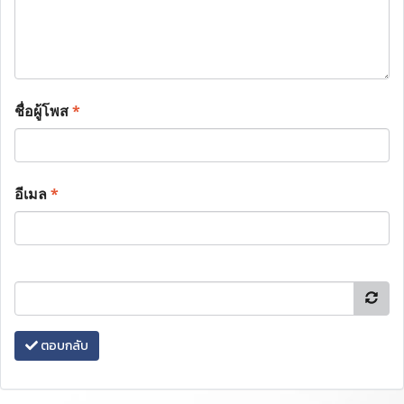
ชื่อผู้โพส
*
อีเมล
*
ตอบกลับ