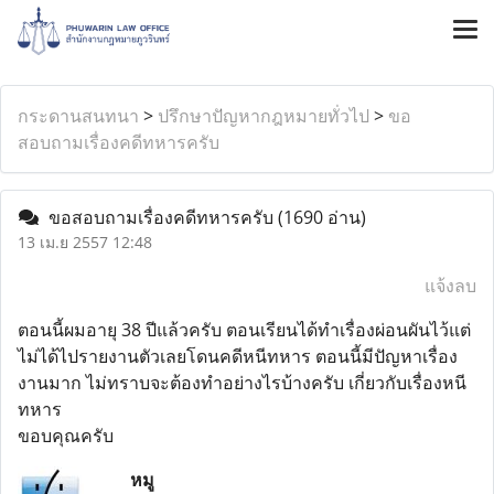
กระดานสนทนา
>
ปรึกษาปัญหากฎหมายทั่วไป
>
ขอ
สอบถามเรื่องคดีทหารครับ
ขอสอบถามเรื่องคดีทหารครับ
(1690 อ่าน)
13 เม.ย 2557 12:48
แจ้งลบ
ตอนนี้ผมอายุ 38 ปีแล้วครับ ตอนเรียนได้ทำเรื่องผ่อนผันไว้แต่
ไม่ได้ไปรายงานตัวเลยโดนคดีหนีทหาร ตอนนี้มีปัญหาเรื่อง
งานมาก ไม่ทราบจะต้องทำอย่างไรบ้างครับ เกี่ยวกับเรื่องหนี
ทหาร
ขอบคุณครับ
หมู