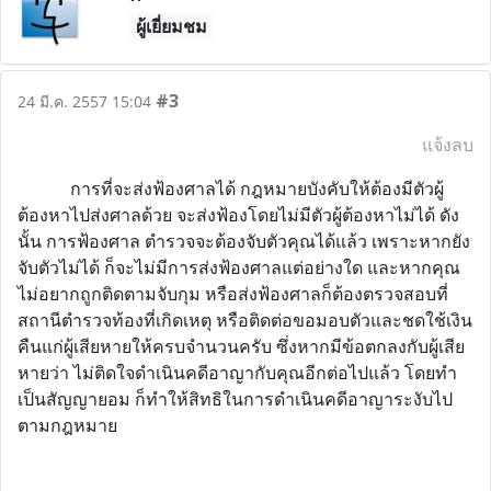
ผู้เยี่ยมชม
#3
24 มี.ค. 2557 15:04
แจ้งลบ
การที่จะส่งฟ้องศาลได้ กฎหมายบังคับให้ต้องมีตัวผู้
ต้องหาไปส่งศาลด้วย จะส่งฟ้องโดยไม่มีตัวผู้ต้องหาไม่ได้ ดัง
นั้น การฟ้องศาล ตำรวจจะต้องจับตัวคุณได้แล้ว เพราะหากยัง
จับตัวไม่ได้ ก็จะไม่มีการส่งฟ้องศาลแต่อย่างใด และหากคุณ
ไม่อยากถูกติดตามจับกุม หรือส่งฟ้องศาลก็ต้องตรวจสอบที่
สถานีตำรวจท้องที่เกิดเหตุ หรือติดต่อขอมอบตัวและชดใช้เงิน
คืนแก่ผู้เสียหายให้ครบจำนวนครับ ซึ่งหากมีข้อตกลงกับผู้เสีย
หายว่า ไม่ติดใจดำเนินคดีอาญากับคุณอีกต่อไปแล้ว โดยทำ
เป็นสัญญายอม ก็ทำให้สิทธิในการดำเนินคดีอาญาระงับไป
ตามกฎหมาย