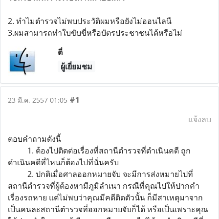
2. ทำไมตำรวจไม่พบประวัติผมหรือยังไม่ออนไลนื
3.ผมสามารถทำใบขับขี่หรือบัตรประชาชนได้หรือไม่
ตี่
ผู้เยี่ยมชม
#1
23 มี.ค. 2557 01:05
แจ้งลบ
ตอบคำถามดังนี้
1. ต้องไปติดต่อเรื่องที่สถานีตำรวจที่ดำเนินคดี ถูก
ดำเนินคดีที่ไหนก็ต้องไปที่นั่นครับ
2. ปกติเมื่อศาลออกหมายจับ จะมีการส่งหมายไปที่
สถานีตำรวจที่ผู้ต้องหามีภูมิลำเนา กรณีที่คุณไปให้ปากคำ
เรื่องรถหาย แต่ไม่พบว่าคุณมีคดีติดตัวนั้น ก็มีสาเหตุมาจาก
เป็นคนละสถานีตำรวจที่ออกหมายจับก็ได้ หรือเป็นเพราะคุณ