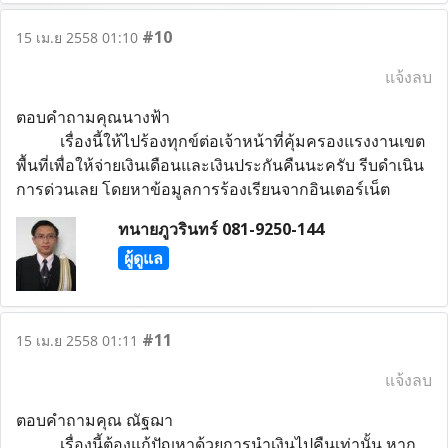
#10
15 เม.ย 2558 01:10
แจ้งลบ
ตอบคำถามคุณนางฟ้า
เรื่องนี้ให้ไปร้องทุกข์ต่อเจ้าหน้าที่คุ้มครองแรงงานเขต
พื้นที่เพื่อให้จ่ายเงินเดือนและเงินประกันคืนนะครับ รีบดำเนิน
การด่วนเลย โดยหาข้อมูลการร้องเรียนจากอินเตอร์เน็ต
ทนายภูวรินทร์ 081-9250-144
ผู้ดูแล
#11
15 เม.ย 2558 01:11
แจ้งลบ
ตอบคำถามคุณ ณัฐฌา
เรื่องนี้ต้องแก้ปัญหาด้วยการนำเงินไปคืนเท่านั้น หาก