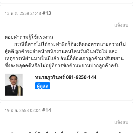
#13
13 พ.ค. 2558 21:48
แจ้งลบ
ตอบคำถามผู้ใช้แรงงาน
กรณีนี้หากไม่ได้กระทำผิดก็ต้องติดต่อหาทนายความไป
สู้คดี ลูกค้าจะจำหน้าพนักงานคนไหนรับเงินหรือไม่ และ
เหตุการณ์ผ่านมาเป็นปีแล้ว อันนี้ก็ํต้องเอาลูกค้ามาสืบพยาน
ซึ่งจะหลุดคดีหรือไม่อยู่ที่การซักค้านพยานปากลูกค้าครับ
ทนายภูวรินทร์ 081-9250-144
ผู้ดูแล
#14
19 มิ.ย. 2558 02:04
แจ้งลบ