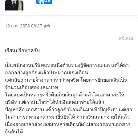
ผู้ดูแล
#6
18 ก.พ. 2558 08:27
แจ้งลบ
เรียนปรึกษาครับ
เป็นพนักงานบริษัทแห่งหนึ่งตำแหน่งผู้จัดการแผนก แต่ได้ลา
ออกอย่างถูกต้องแล้วประมาณสองเดือน
แต่กลับถูกนายจ้างกล่าวหาว่าทุจริต โดยการยักยอกเงินเป็น
จำนวนเกือบสองแสนบาท
โดยแบ่งเป็นหลายครั้งคือเก็บเงินลูกค้าแล้วไม่เอามาส่งให้
บริษัท แต่เรามั่นใจว่าได้นำเงินสดมาจ่ายให้แล้ว
ปัญหาคือ เอกสารบ่งชี้ว่าลูกค้าโอนเงินมาเข้าบีญชีเรา แต่เรา
ไม่สามารถหาเอกสารมายืนยันได้ว่านำเงินสดมาจ่ายให้แล้ว
เนื่องจากเวลาล่วงเลยมาหลายเดือนจึงไม่สามารถหาเอกสาร
ยืนยันได้