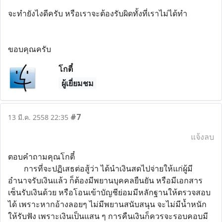
จะทำยังไงดีครับ หรือเราจะต้องรับผิดทั้งที่เราไม่ได้ทำ
ขอบคุณครับ
โกตี๋
ผู้เยี่ยมชม
#7
13 มี.ค. 2558 22:35
แจ้งลบ
ตอบคำถามคุณโกตี๋
การที่จะปฏิเสธต่อสู้ว่า ได้นำเงินสดไปจ่ายให้แก่ผู้มี
อำนาจรับเงินแล้ว ก็ต้องมีพยานบุคคลยืนยัน หรือมีเอกสาร
เซ็นรับเงินด้วย หรือโอนเข้าบัญชีย่อมมีหลักฐานให้ตรวจสอบ
ได้ เพราะหากอ้างลอยๆ ไม่มีพยานสนับสนุน จะไม่มีน้ำหนัก
ให้รับฟัง เพราะเงินเป็นแสน ๆ การคืนเงินก็ควรจะรอบคอบมี