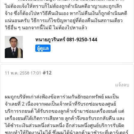
ไม่ต้องแจ้งให้ทราบก็ไม่ต้องถูกดำเนินคดีอาญาและถูกเลิก
จ้าง ซึ่งก็ต้องไปหาวิธีคืนเงินเอง หากไม่คืนเงินก็ถูกดำเนินคดี
แน่นอนครับ วิธีการแก้ไขปัญหาอยู่ที่ต้องคืนเงินสถานเดียว
วิธีอื่น ๆ นอกจากนี้ไม่มี ไม่ต้องไปหาแล้ว
ทนายภูวรินทร์ 081-9250-144
ผู้ดูแล
#12
11 พ.ค. 2558 17:01
แจ้งลบ
ผมถูกบริษัทเก่าส่งฟ้องข้อหาร่วมกันยักยอกทรัพย์ ผมเป็น
จำเลยที่ 2 เนื่องจากผมเป็นเจ้าหน้าที่รับรถซ่อมของศูนย์
บริการรถยนต์ ได้รับรถของลูกค้าเข้ามาซ่อมเครื่องยนต์ แต่
เครื่องยนต์ได้เกิดการเสียหาย ลูกค้าจึงขอรับรถกลับคืน และ
ได้ชำระเงินส่วนหนึ่งส่วนหนึ่ง อีกส่วนหนึ่งศูนย์บริการรับผิด
ชอบทำให้ปิดงานไม่ได้ ซึ่งผมได้นำลูกค้ามาชำระที่เคาร์เตอร์