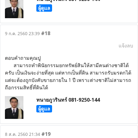
ผู้ดูแล
#18
9 ก.ค. 2560 23:39
แจ้งลบ
ตอบคำถามคุณปู
สามารถทำพินัยกรรมยกทรัพย์สินให้สามีคนต่างชาติได้
ครับ เป็นเงินจะง่ายที่สุด แต่หากเป็นที่ดิน สามารถรับมรดกได้
แต่จะต้องถูกบังคับขายภายใน 1 ปี เพราะต่างชาติไม่สามารถ
ถือกรรมสิทธิ์ที่ดินได้
ทนายภูวรินทร์ 081-9250-144
ผู้ดูแล
#19
8 ส.ค. 2560 21:34