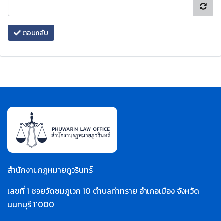
ตอบกลับ
สำนักงานกฎหมายภูวรินทร์
เลขที่ 1 ซอยวัดชมภูเวก 10 ตำบลท่าทราย อำเภอเมือง จังหวัด
นนทบุรี 11000