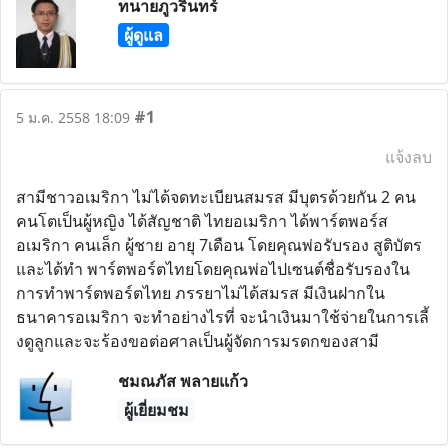
ทนายภูวรินทร์
ผู้ดูแล
#1
5 ม.ค. 2558 18:09
แจ้งลบ
สามีชาวอเมริกา ไม่ได้จดทะเบียนสมรส มีบุตรด้วยกัน 2 คน
คนโตเป็นผู้หญิง ได้สัญชาติ ไทยอเมริกา ได้พาร์ตพอร์ส
อเมริกา คนเล็ก ผู้ชาย อายุ 7เดือน โดยคุณพ่อรับรอง สูติบัตร
และได้ทำ พาร์ตพอร์ตไทยโดยคุณพ่อไปเซนต์ชื่อรับรองใน
การทำพาร์ตพอร์ตไทย ภรรยาไม่ได้สมรส มีเงินฝากใน
ธนาคารอเมริกา จะทำอย่างไรที่ จะนำเงินมาใช้จ่ายในการเลี้
งดูลูกและจะร้องขอต่อศาลเป็นผู้จัดการมรดกของสามี
ชมณภัส พลายแก้ว
ผู้เยี่ยมชม