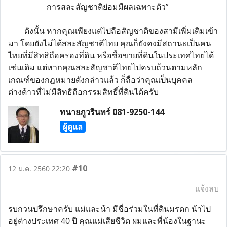
การสละสัญชาติย่อมมีผลเฉพาะตัว”
ดังนั้น หากคุณเพียงแต่ไปถือสัญชาติของสามีเพิ่มเติมเข้า
มา โดยยังไม่ได้สละสัญชาติไทย คุณก็ยังคงมีสถานะเป็นคน
ไทยที่มีสิทธิถือครองที่ดิน หรือซื้อขายที่ดินในประเทศไทยได้
เช่นเดิม แต่หากคุณสละสัญชาติไทยไปครบถ้วนตามหลัก
เกณฑ์ของกฎหมายดังกล่าวแล้ว ก็ถือว่าคุณเป็นบุคคล
ต่างด้าวที่ไม่มีสิทธิถือกรรมสิทธิ์ที่ดินได้ครับ
ทนายภูวรินทร์ 081-9250-144
ผู้ดูแล
#10
12 ม.ค. 2560 22:20
แจ้งลบ
รบกวนปรึกษาครับ แม่และน้า มีชื่อร่วมในที่ดินมรดก น้าไป
อยู่ต่างประเทศ 40 ปี คุณแม่เสียชีวิต ผมและพี่น้องในฐานะ