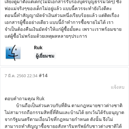
เลี้ยงดูมาตั้งแต่เด็ก(ไม่มีเอกสารรับรองบุตรบุญธรรมใดๆ) ซึ่ง
พ่อแม่จริงๆของเด็กไม่อยู่แล้ว แบบนี้ควรจะทำยังไงดีคะ
ตอนนี้ทำสัญญามัดจำเงินส่วนหนึ่งเรียบร้อยแล้ว แต่ติดเรื่อง
เอกสารผู้ซื้ออย่างเดียว แบบนี้ถ้าทำการซื้อขายไม่ได้ เรา
จำเป็นต้องคืนเงินมัดจำให้แก่ผู้ซื้อมั้ยคะ เพราะเราพร้อมขาย
แต่ผู้ซื้อไม่พร้อมด้วยเหตุผลหลายๆประการ
Ruk
ผู้เยี่ยมชม
#14
7 มี.ค. 2560 22:34
แจ้งลบ
ตอบคำถามคุณ Ruk
บ้านถือเป็นส่วนควบกับที่ดิน ตามกฎหมายชาวต่างชาติ
ไม่สามารถถือกรรมสิทธิ์ที่ดินและบ้านได้ ยกเว้นได้รับอนุญาต
จากรัฐมนตรีตามเงื่อนไขที่กฎหมายกำหนด ดังนั้น จึงไม่
สามารถทำสัญญาซื้อขายอสังหาริมทรัพย์กับชาวต่างชาติได้