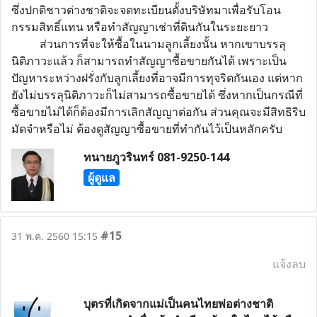
ซึ่งปกติชาวต่างชาติจะจดทะเบียนตั้งบริษัทมาเพื่อรับโอน
กรรมสิทธิ์แทน หรือทำสัญญาเช่าที่ดินกันในระยะยาว
ส่วนการที่จะให้ซื้อในนามลูกเลี้ยงนั้น หากเขาบรรลุ
นิติภาวะแล้ว ก็สามารถทำสัญญาซื้อขายกันได้ เพราะเป็น
ปัญหาระหว่างฝรั่งกับลูกเลี้ยงที่อาจมีการทุจริตกันเอง แต่หาก
ยังไม่บรรลุนิติภาวะก็ไม่สามารถซื้อขายได้ ซึ่งหากเป็นกรณีที่
ซื้อขายไม่ได้ก็ต้องมีการเลิกสัญญาต่อกัน ส่วนคุณจะมีสิทธิริบ
มัดจำหรือไม่ ต้องดูสัญญาซื้อขายที่ทำกันไว้เป็นหลักครับ
ทนายภูวรินทร์ 081-9250-144
ผู้ดูแล
#15
31 พ.ค. 2560 15:15
แจ้งลบ
บุตรที่เกิดจากแม่เป็นคนไทยพ่อต่างชาติ