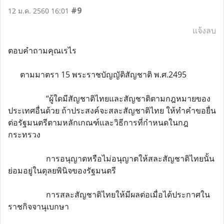
#9
12 ม.ค. 2560 16:01
แจ้งลบ
ตอบคำถามคุณเรไร
ตามมาตรา 15 พระราชบัญญัติสัญชาติ พ.ศ.2495
“ผู้ใดมีสัญชาติไทยและสัญชาติตามกฎหมายของ
ประเทศอื่นด้วย ถ้าประสงค์จะสละสัญชาติไทย ให้ทำคำขอยื่น
ต่อรัฐมนตรีตามหลักเกณฑ์และวิธีการที่กำหนดในกฎ
กระทรวง
การอนุญาตหรือไม่อนุญาตให้สละสัญชาติไทยนั้น
ย่อมอยู่ในดุลยพินิจของรัฐมนตรี
การสละสัญชาติไทยให้มีผลต่อเมื่อได้ประกาศใน
ราชกิจจานุเบกษา