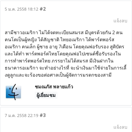
#2
5 ม.ค. 2558 18:12
แจ้งลบ
สามีชาวอเมริกา ไม่ได้จดทะเบียนสมรส มีบุตรด้วยกัน 2 คน
คนโตเป็นผู้หญิง ได้สัญชาติ ไทยอเมริกา ได้พาร์ตพอร์ส
อเมริกา คนเล็ก ผู้ชาย อายุ 7เดือน โดยคุณพ่อรับรอง สูติบัตร
และได้ทำ พาร์ตพอร์ตไทยโดยคุณพ่อไปเซนต์ชื่อรับรองใน
การทำพาร์ตพอร์ตไทย ภรรยาไม่ได้สมรส มีเงินฝากใน
ธนาคารอเมริกา จะทำอย่างไรที่ จะนำเงินมาใช้จ่ายในการเลี้
งดูลูกและจะร้องขอต่อศาลเป็นผู้จัดการมรดกของสามี
ชมณภัส พลายแก้ว
ผู้เยี่ยมชม
#3
7 ม.ค. 2558 22:19
แจ้งลบ