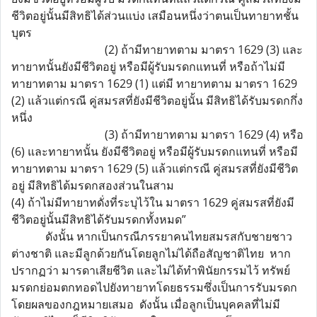
ชีวิตอยู่นั้นมีสิทธิได้ส่วนแบ่ง เสมือนหนึ่งว่าตนเป็นทายาทชั้น
บุตร
(2) ถ้ามีทายาทตาม มาตรา 1629 (3) และ
ทายาทนั้นยังมีชีวิตอยู่ หรือมีผู้รับมรดกแทนที่ หรือถ้าไม่มี
ทายาทตาม มาตรา 1629 (1) แต่มี ทายาทตาม มาตรา 1629
(2) แล้วแต่กรณี คู่สมรสที่ยังมีชีวิตอยู่นั้น มีสิทธิได้รับมรดกกึ่ง
หนึ่ง
(3) ถ้ามีทายาทตาม มาตรา 1629 (4) หรือ
(6) และทายาทนั้น ยังมีชีวิตอยู่ หรือมีผู้รับมรดกแทนที่ หรือมี
ทายาทตาม มาตรา 1629 (5) แล้วแต่กรณี คู่สมรสที่ยังมีชีวิต
อยู่ มีสิทธิได้มรดกสองส่วนในสาม
(4) ถ้าไม่มีทายาทดั่งที่ระบุไว้ใน มาตรา 1629 คู่สมรสที่ยังมี
ชีวิตอยู่นั้นมีสิทธิได้รับมรดกทั้งหมด”
ดังนั้น หากเป็นกรณีภรรยาคนไทยสมรสกับชายชาว
ต่างชาติ และมีลูกด้วยกันโดยลูกไม่ได้ถือสัญชาติไทย หาก
ปรากฏว่า มารดาเสียชีวิต และไม่ได้ทำพินัยกรรมไว้ ทรัพย์
มรดกย่อมตกทอดไปยังทายาทโดยธรรมซึ่งเป็นการรับมรดก
โดยผลของกฎหมายเสมอ ดังนั้น เมื่อลูกเป็นบุคคลที่ไม่มี