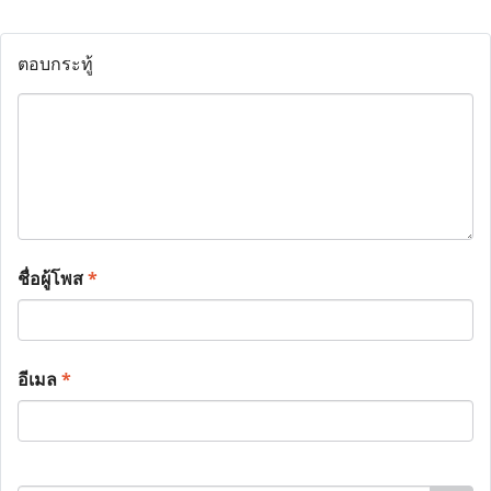
ตอบกระทู้
ชื่อผู้โพส
*
อีเมล
*