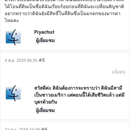
ได้โอนที่ดินเป็นชื่อดิฉันเรียบร้อยก่อนที่ดิฉันจะเปลี่ยนสัญชาติ
อยากทราบว่าดิฉันยังมีสิทธิ์ในที่ดินซึ่งเป็นมรดกของมารดา
ไหมคะ
Piyachut
ผู้เยี่ยมชม
#5
4 พ.ย. 2559 06:35
แจ้งลบ
สวัสดีค่ะ ดิฉันต้องการจะทราบว่า ดิฉันมีสามี
เป็นชาวอเมริกา แต่ตอนนี้ได้เสียชีวิตแล้ว แต่มี
บุตรด้วยกัน
ผู้เยี่ยมชม
#6
22 พ.ย. 2559 16:08