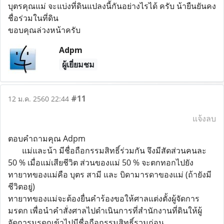
บุตรคุณแม่ จะแบ่งที่ดินแปลงนี้กันอย่างไรได้ ครับ น้ายืนยันคง
ชื่อร่วมในที่ดิน
ขอบคุณล่วงหน้าครับ
Adpm
ผู้เยี่ยมชม
#11
12 ม.ค. 2560 22:44
แจ้งลบ
ตอบคำถามคุณ Adpm
แม่และน้า มีชื่อถือกรรมสิทธิ์ร่วมกัน จึงมีสัดส่วนคนละ
50 % เมื่อแม่เสียชีวิต ส่วนของแม่ 50 % จะตกทอกไปยัง
ทายาทของแม่คือ บุตร สามี และ บิดามารดาของแม่ (ถ้ายังมี
ชีวิตอยู่)
ทายาทของแม่จะต้องยื่นคำร้องขอให้ศาลแต่งตั้งผู้จัดการ
มรดก เพื่อนำคำสั่งศาลไปดำเนินการที่สำนักงานที่ดินให้ผู้
จัดการมรดกเข้าไปมีชื่อถือกรรมสิทธิ์รวมก่อน