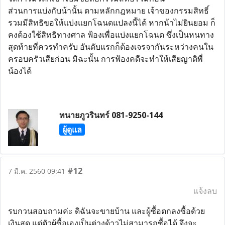
ส่วนการแบ่งกับน้านั้น ตามหลักกฎหมาย เจ้าของกรรมสิทธิ์
รวมมีสิทธิขอให้แบ่งแยกโฉนดแปลงนี้ได้ หากน้าไม่ยินยอม ก็
คงต้องใช้สิทธิทางศาล ฟ้องเพื่อแบ่งแยกโฉนด ซึ่งเป็นหนทาง
สุดท้ายที่ควรทำครับ อันดับแรกก็ต้องเจรจากันระหว่างคนใน
ครอบครัวเสียก่อน มิฉะนั้น การฟ้องคดีจะทำให้เสียญาติพี่
น้องได้
ทนายภูวรินทร์ 081-9250-144
ผู้ดูแล
#12
7 มี.ค. 2560 09:41
แจ้งลบ
รบกวนสอบถามค่ะ ดิฉันจะขายบ้าน และผู้ซื้อตกลงซื้อด้วย
เงินสด แต่ตัวผู้ซื้อเองเป็นต่างด้าวไม่สามารถซื้อได้ จึงจะ