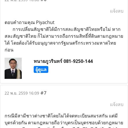
แจ้งลบ
ตอบคำถามคุณ Piyachut
การเปลี่ยนสัญชาติได้มีการสละสัญชาติไทยหรือไม่ หาก
สละสัญชาติไทย ก็ไม่สามารถถือกรรมสิทธิ์ที่ดินตามกฎหมาย
ได้ โดยต้องได้รับอนุญาตจากรัฐมนตรีกระทรวงมหาดไทย
ก่อน
ทนายภูวรินทร์ 081-9250-144
ผู้ดูแล
#7
22 พ.ย. 2559 16:09
แจ้งลบ
กรณีมีสามีชาวต่างชาติโดยไม่ได้จดทะเบียนสมรสกัน แต่มี
บุตรด้วยกัน ตามกฎหมายถือว่าบุตรเป็นบุตรชอบด้วยกฎหมาย