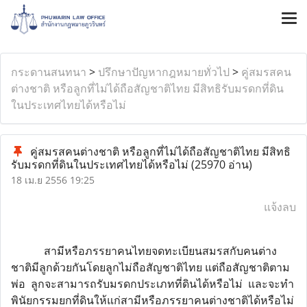
กระดานสนทนา
>
ปรึกษาปัญหากฎหมายทั่วไป
>
คู่สมรสคน
ต่างชาติ หรือลูกที่ไม่ได้ถือสัญชาติไทย มีสิทธิรับมรดกที่ดิน
ในประเทศไทยได้หรือไม่
คู่สมรสคนต่างชาติ หรือลูกที่ไม่ได้ถือสัญชาติไทย มีสิทธิ
รับมรดกที่ดินในประเทศไทยได้หรือไม่
(25970 อ่าน)
18 เม.ย 2556 19:25
แจ้งลบ
สามีหรือภรรยาคนไทยจดทะเบียนสมรสกับคนต่าง
ชาติมีลูกด้วยกันโดยลูกไม่ถือสัญชาติไทย แต่ถือสัญชาติตาม
พ่อ ลูกจะสามารถรับมรดกประเภทที่ดินได้หรือไม่ และจะทำ
พินัยกรรมยกที่ดินให้แก่สามีหรือภรรยาคนต่างชาติได้หรือไม่