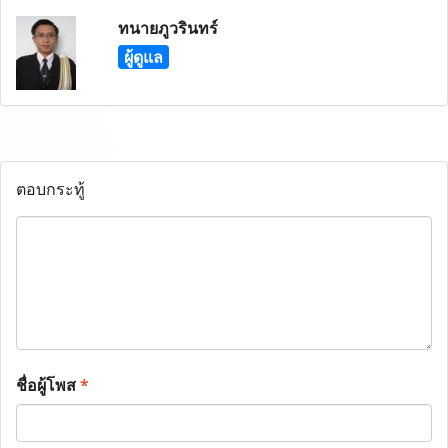
ทนายภูวรินทร์
ผู้ดูแล
ตอบกระทู้
ชื่อผู้โพส
*