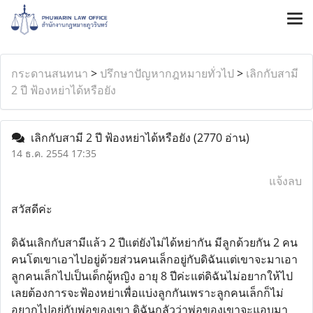
กระดานสนทนา
>
ปรึกษาปัญหากฎหมายทั่วไป
>
เลิกกับสามี
2 ปี ฟ้องหย่าได้หรือยัง
เลิกกับสามี 2 ปี ฟ้องหย่าได้หรือยัง
(2770 อ่าน)
14 ธ.ค. 2554 17:35
แจ้งลบ
สวัสดีค่ะ
ดิฉันเลิกกับสามีแล้ว 2 ปีแต่ยังไม่ได้หย่ากัน มีลูกด้วยกัน 2 คน
คนโตเขาเอาไปอยู่ด้วยส่วนคนเล็กอยู่กับดิฉันแต่เขาจะมาเอา
ลูกคนเล็กไปเป็นเด็กผู้หญิง อายุ 8 ปีค่ะแต่ดิฉันไม่อยากให้ไป
เลยต้องการจะฟ้องหย่าเพื่อแบ่งลูกกันเพราะลูกคนเล็กก็ไม่
อยากไปอยู่กับพ่อของเขา ดิฉันกลัวว่าพ่อของเขาจะแอบมา