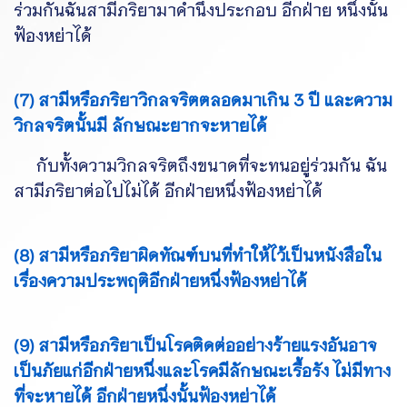
ร่วมกันฉันสามีภริยามาคำนึงประกอบ อีกฝ่าย หนึ่งนั้น
ฟ้องหย่าได้
(7) สามีหรือภริยาวิกลจริตตลอดมาเกิน 3 ปี และความ
วิกลจริตนั้นมี ลักษณะยากจะหายได้
กับทั้งความวิกลจริตถึงขนาดที่จะทนอยู่ร่วมกัน ฉัน
สามีภริยาต่อไปไม่ได้ อีกฝ่ายหนึ่งฟ้องหย่าได้
(8) สามีหรือภริยาผิดทัณฑ์บนที่ทำให้ไว้เป็นหนังสือใน
เรื่องความประพฤติอีกฝ่ายหนึ่งฟ้องหย่าได้
(9) สามีหรือภริยาเป็นโรคติดต่ออย่างร้ายแรงอันอาจ
เป็นภัยแก่อีกฝ่ายหนึ่งและโรคมีลักษณะเรื้อรัง ไม่มีทาง
ที่จะหายได้ อีกฝ่ายหนึ่งนั้นฟ้องหย่าได้