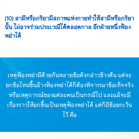
(10) สามีหรือภริยามีสภาพแห่งกายทำให้สามีหรือภริยา
นั้น ไม่อาจร่วมประเวณีได้ตลอดกาล อีกฝ่ายหนึ่งฟ้อง
หย่าได้
เหตุฟ้องหย่ามีด้วยกันหลายข้อดังกล่าวข้างต้น แต่จะ
ยกข้อไหนขึ้นอ้างฟ้องหย่าได้ก็ต้องพิจารณาข้อเท็จจริง
หรือเหตุการณ์ของแต่ละคนเป็นกรณีไป
และแม้จะมี
เรื่องราวให้ยกขึ้นเป็นเหตุฟ้องหย่าได้ แต่ก็มีข้อยกเว้น
ไว้ คือ