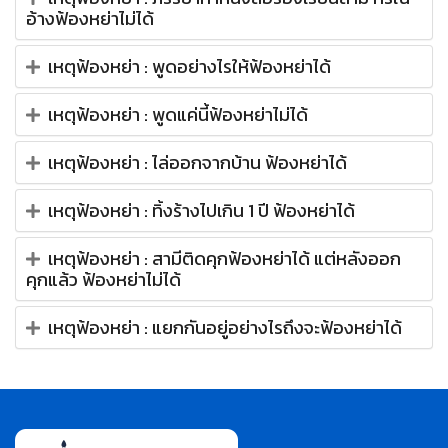
อ้างฟ้องหย่าไม่ได้
เหตุฟ้องหย่า : พูดอย่างไรให้ฟ้องหย่าได้
เหตุฟ้องหย่า : พูดแค่นี้ฟ้องหย่าไม่ได้
เหตุฟ้องหย่า : ไล่ออกจากบ้าน ฟ้องหย่าได้
เหตุฟ้องหย่า : ทิ้งร้างไปเกิน 1 ปี ฟ้องหย่าได้
เหตุฟ้องหย่า : สามีติดคุกฟ้องหย่าได้ แต่หลังออก
คุกแล้ว ฟ้องหย่าไม่ได้
เหตุฟ้องหย่า : แยกกันอยู่อย่างไรถึงจะฟ้องหย่าได้