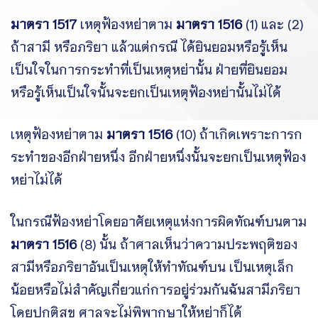
มาตรา 1517
เหตุฟ้องหย่าตาม
มาตรา 1516
(1) และ (2)
ถ้าสามี หรือภริยา แล้วแต่กรณี ได้ยินยอมหรือรู้เห็น
เป็นใจในการกระทำที่เป็นเหตุหย่านั้น ฝ่ายที่ยินยอม
หรือรู้เห็นเป็นใจนั้นจะยกเป็นเหตุฟ้องหย่านั้นไม่ได้
เหตุฟ้องหย่าตาม
มาตรา 1516
(10) ถ้าเกิดเพราะการก
ระทำของอีกฝ่ายหนึ่ง อีกฝ่ายหนึ่งนั้นจะยกเป็นเหตุฟ้อง
หย่าไม่ได้
ในกรณีฟ้องหย่าโดยอาศัยเหตุแห่งการผิดทัณฑ์บนตาม
มาตรา 1516
(8) นั้น ถ้าศาลเห็นว่าความประพฤติของ
สามีหรือภริยาอันเป็นเหตุให้ทำทัณฑ์บน เป็นเหตุเล็ก
น้อยหรือไม่สำคัญเกี่ยวแก่การอยู่ร่วมกันฉันสามีภริยา
โดยปกติสุข ศาลจะไม่พิพากษาให้หย่าก็ได้