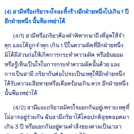
(4) สามีหรือภริยาจงใจละทิ้งร้างอีกฝ่ายหนึ่งไปเกิน 1 ปี
อีกฝ่ายหนึ่ง นั้นฟ้องหย่าได้
(4/1) สามีหรือภริยาต้องคำพิพากษาถึงที่สุดให้จำ
คุก และได้ถูกจำคุก เกิน 1 ปีในความผิดที่อีกฝ่ายหนึ่ง
มิได้มีส่วนก่อให้เกิดการกระทำความผิด หรือยินยอม
หรือรู้เห็นเป็นใจในการกระทำความผิดนั้นด้วย และ
การเป็นสามี ภริยากันต่อไปจะเป็นเหตุให้อีกฝ่ายหนึ่ง
ได้รับความเสียหายหรือเดือดร้อนเกิน ควร อีกฝ่ายหนึ่ง
นั้นฟ้องหย่าได้
(4/2) สามีและภริยาสมัครใจแยกกันอยู่เพราะเหตุที่
ไม่อาจอยู่ร่วมกัน ฉันสามีภริยาได้โดยปกติสุขตลอดมา
เกิน 3 ปี หรือแยกกันอยู่ตามคำสั่งของศาลเป็นเวลา