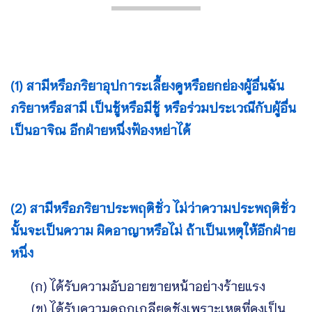
(1) สามีหรือภริยาอุปการะเลี้ยงดูหรือยกย่องผู้อื่นฉัน
ภริยาหรือสามี เป็นชู้หรือมีชู้ หรือร่วมประเวณีกับผู้อื่น
เป็นอาจิณ อีกฝ่ายหนึ่งฟ้องหย่าได้
(2) สามีหรือภริยาประพฤติชั่ว ไม่ว่าความประพฤติชั่ว
นั้นจะเป็นความ ผิดอาญาหรือไม่ ถ้าเป็นเหตุให้อีกฝ่าย
หนึ่ง
(ก) ได้รับความอับอายขายหน้าอย่างร้ายแรง
(ข) ได้รับความดูถูกเกลียดชังเพราะเหตุที่คงเป็น