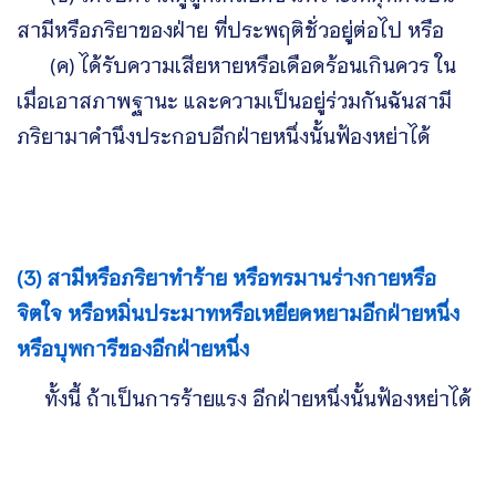
สามีหรือภริยาของฝ่าย ที่ประพฤติชั่วอยู่ต่อไป หรือ
(ค) ได้รับความเสียหายหรือเดือดร้อนเกินควร ใน
เมื่อเอาสภาพฐานะ และความเป็นอยู่ร่วมกันฉันสามี
ภริยามาคำนึงประกอบอีกฝ่ายหนึ่งนั้นฟ้องหย่าได้
(3) สามีหรือภริยาทำร้าย หรือทรมานร่างกายหรือ
จิตใจ หรือหมิ่นประมาทหรือเหยียดหยามอีกฝ่ายหนึ่ง
หรือบุพการีของอีกฝ่ายหนึ่ง
ทั้งนี้ ถ้าเป็นการร้ายแรง อีกฝ่ายหนึ่งนั้นฟ้องหย่าได้