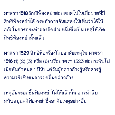
มาตรา 1518
สิทธิฟ้องหย่าย่อมหมดไปในเมื่อฝ่ายที่มี
สิทธิฟ้องหย่าได้ กระทำการอันแสดงให้เห็นว่าได้ให้
อภัยในการกระทำของอีกฝ่ายหนึ่งซึ่งเป็น เหตุให้เกิด
สิทธิฟ้องหย่านั้นแล้ว
มาตรา 1529
สิทธิฟ้องร้องโดยอาศัยเหตุใน
มาตรา
1516
(1) (2) (3) หรือ (6) หรือมาตรา 1523 ย่อมระงับไป
เมื่อพ้นกำหนด 1 ปีนับแต่วันผู้กล่าวอ้างรู้หรือควรรู้
ความจริงซึ่งตนอาจยกขึ้นกล่าวอ้าง
เหตุอันจะยกขึ้นฟ้องหย่าไม่ได้แล้วนั้น อาจนำสืบ
สนับสนุนคดีฟ้องหย่าซึ่งอาศัยเหตุอย่างอื่น