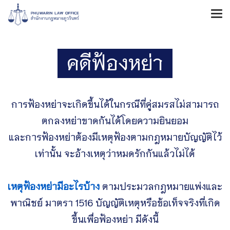
คดีฟ้องหย่า
การฟ้องหย่าจะเกิดขึ้นได้ในกรณีที่คู่สมรสไม่สามารถ
ตกลงหย่าขาดกันได้โดยความยินยอม
และการฟ้องหย่าต้องมีเหตุฟ้องตามกฎหมายบัญญัติไว้
เท่านั้น จะอ้างเหตุว่าหมดรักกันแล้วไม่ได้
เหตุฟ้องหย่ามีอะไรบ้าง
ตามประมวลกฎหมายแพ่งและ
พาณิชย์ มาตรา 1516 บัญญัติเหตุหรือข้อเท็จจริงที่เกิด
ขึ้นเพื่อฟ้องหย่า มีดังนี้