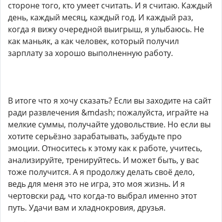
стороне того, кто умеет считать. И я считаю. Каждый
день, каждый месяц, каждый год. И каждый раз,
когда я вижу очередной выигрыш, я улыбаюсь. Не
как маньяк, а как человек, который получил
зарплату за хорошо выполненную работу.
В итоге что я хочу сказать? Если вы заходите на сайт
ради развлечения &mdash; пожалуйста, играйте на
мелкие суммы, получайте удовольствие. Но если вы
хотите серьёзно зарабатывать, забудьте про
эмоции. Относитесь к этому как к работе, учитесь,
анализируйте, тренируйтесь. И может быть, у вас
тоже получится. А я продолжу делать своё дело,
ведь для меня это не игра, это моя жизнь. И я
чертовски рад, что когда-то выбрал именно этот
путь. Удачи вам и хладнокровия, друзья.