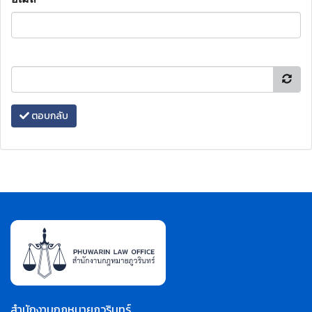
ตอบกลับ
สำนักงานกฎหมายภูวรินทร์