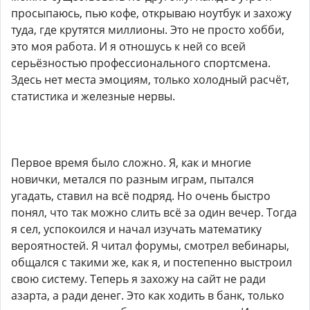
просыпаюсь, пью кофе, открываю ноутбук и захожу
туда, где крутятся миллионы. Это не просто хобби,
это моя работа. И я отношусь к ней со всей
серьёзностью профессионального спортсмена.
Здесь нет места эмоциям, только холодный расчёт,
статистика и железные нервы.
Первое время было сложно. Я, как и многие
новички, метался по разным играм, пытался
угадать, ставил на всё подряд. Но очень быстро
понял, что так можно слить всё за один вечер. Тогда
я сел, успокоился и начал изучать математику
вероятностей. Я читал форумы, смотрел вебинары,
общался с такими же, как я, и постепенно выстроил
свою систему. Теперь я захожу на сайт не ради
азарта, а ради денег. Это как ходить в банк, только