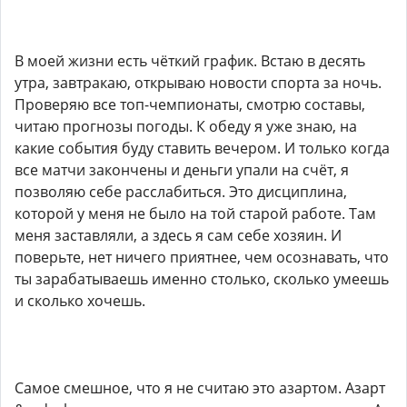
В моей жизни есть чёткий график. Встаю в десять
утра, завтракаю, открываю новости спорта за ночь.
Проверяю все топ-чемпионаты, смотрю составы,
читаю прогнозы погоды. К обеду я уже знаю, на
какие события буду ставить вечером. И только когда
все матчи закончены и деньги упали на счёт, я
позволяю себе расслабиться. Это дисциплина,
которой у меня не было на той старой работе. Там
меня заставляли, а здесь я сам себе хозяин. И
поверьте, нет ничего приятнее, чем осознавать, что
ты зарабатываешь именно столько, сколько умеешь
и сколько хочешь.
Самое смешное, что я не считаю это азартом. Азарт