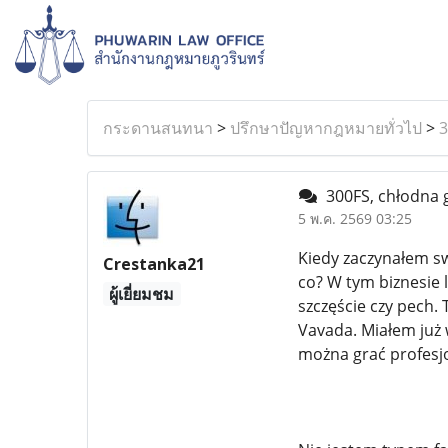
กระดานสนทนา
>
ปรึกษาปัญหากฎหมายทั่วไป
>
3
300FS, chłodna g
5 พ.ค. 2569 03:25
Kiedy zaczynałem swo
Crestanka21
co? W tym biznesie l
ผู้เยี่ยมชม
szczęście czy pech. 
Vavada. Miałem już w
można grać profesjo