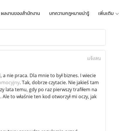
ผลงานของสำนักงาน
บทความกฎหมายน่ารู้
เพิ่มเติม
แจ้งลบ
a nie praca. Dla mnie to był biznes. I wiecie
romocyjny
. Tak, dobrze czytacie. Nie jakieś tam
zy lata temu, gdy po raz pierwszy trafiłem na
. Ale to właśnie ten kod otworzył mi oczy, jak